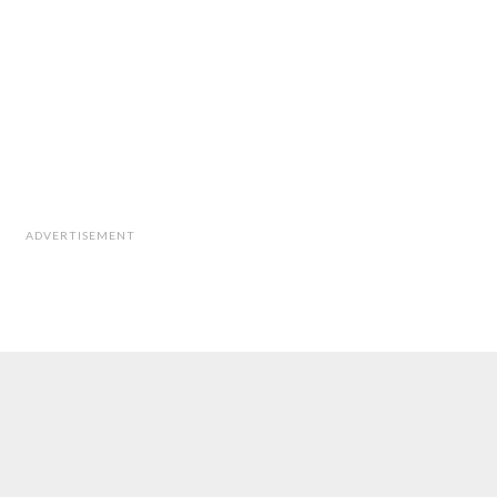
ADVERTISEMENT