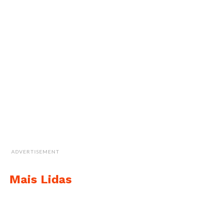
ADVERTISEMENT
Mais Lidas