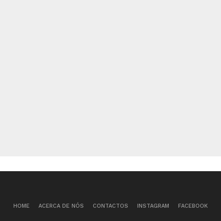
HOME
ACERCA DE NÓS
CONTACTOS
INSTAGRAM
FACEBOOK