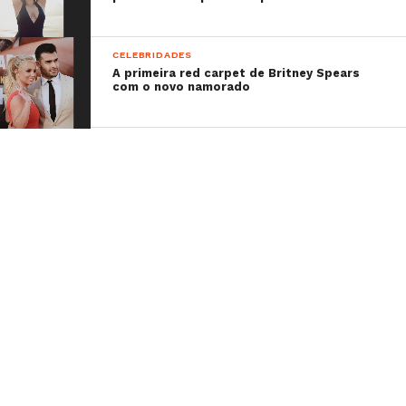
CELEBRIDADES
A primeira red carpet de Britney Spears
com o novo namorado