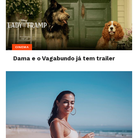
CINEMA
Dama e o Vagabundo já tem trailer