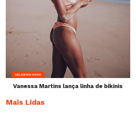
CELEBRIDADES
Vanessa Martins lança linha de bikinis
Mais Lidas