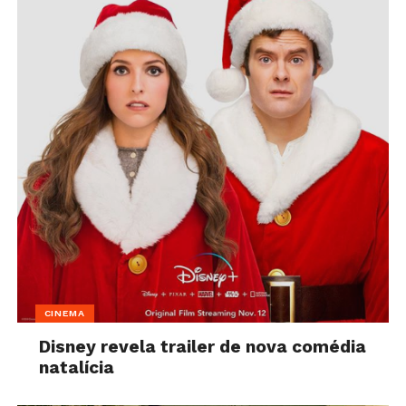
CINEMA
Disney revela trailer de nova comédia
natalícia