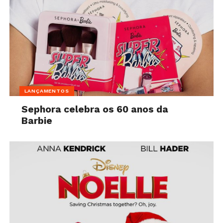
LANÇAMENTOS
Sephora celebra os 60 anos da
Barbie