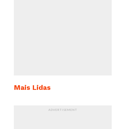
Mais Lidas
ADVERTISEMENT