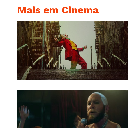
Mais em Cinema