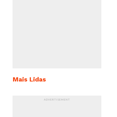
Mais Lidas
ADVERTISEMENT