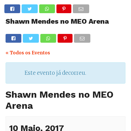
Shawn Mendes no MEO Arena
« Todos os Eventos
Este evento já decorreu.
Shawn Mendes no MEO
Arena
10 Maio, 2017