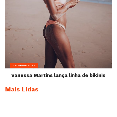
CELEBRIDADES
Vanessa Martins lança linha de bikinis
Mais Lidas