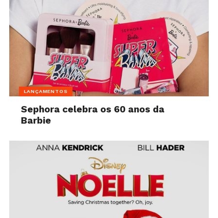
LANÇAMENTOS
Sephora celebra os 60 anos da
Barbie