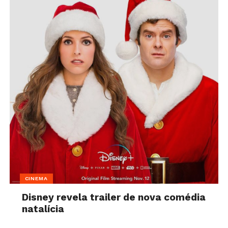
CINEMA
Disney revela trailer de nova comédia
natalícia