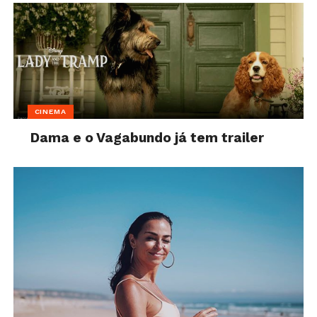
CINEMA
Dama e o Vagabundo já tem trailer