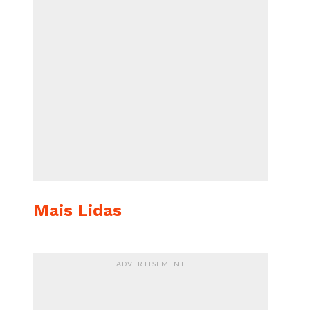
Mais Lidas
ADVERTISEMENT