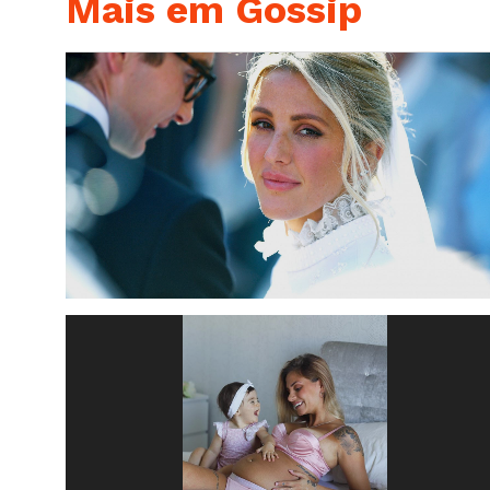
Mais em Gossip