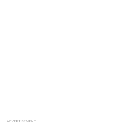
ADVERTISEMENT