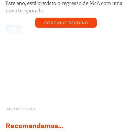
Este ano, está previsto o regresso de McA com uma
nova temporada.
CONTINUE READING
ADVERTISEMENT
Recomendamos...