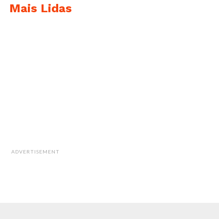
Mais Lidas
ADVERTISEMENT