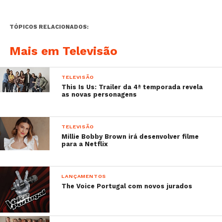
TÓPICOS RELACIONADOS:
Mais em Televisão
TELEVISÃO
This Is Us: Trailer da 4ª temporada revela
as novas personagens
TELEVISÃO
Millie Bobby Brown irá desenvolver filme
para a Netflix
LANÇAMENTOS
The Voice Portugal com novos jurados