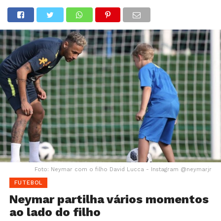
Foto: Neymar com o filho David Lucca - Instagram @neymarjr
FUTEBOL
Neymar partilha vários momentos
ao lado do filho