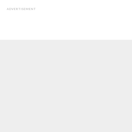
ADVERTISEMENT