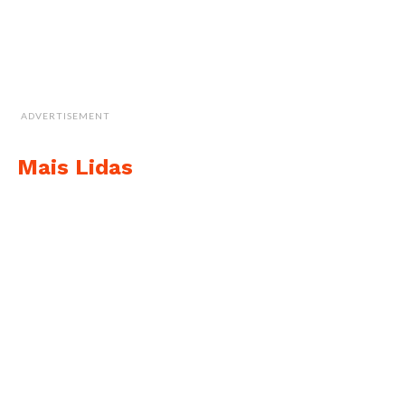
ADVERTISEMENT
Mais Lidas