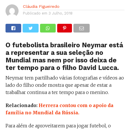
Cláudia Figueiredo
Publicado em
3 Julho, 2018
O futebolista brasileiro Neymar está
a representar a sua seleção no
Mundial mas nem por isso deixa de
ter tempo para o filho David Lucca.
Neymar tem partilhado várias fotografias e vídeos ao
lado do filho onde mostra que apesar de estar a
trabalhar continua a ter tempo para o menino.
Relacionado:
Herrera contou com o apoio da
família no Mundial da Rússia.
Para além de aproveitarem para jogar futebol, o