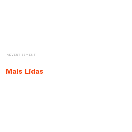
ADVERTISEMENT
Mais Lidas