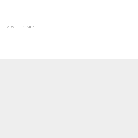
ADVERTISEMENT