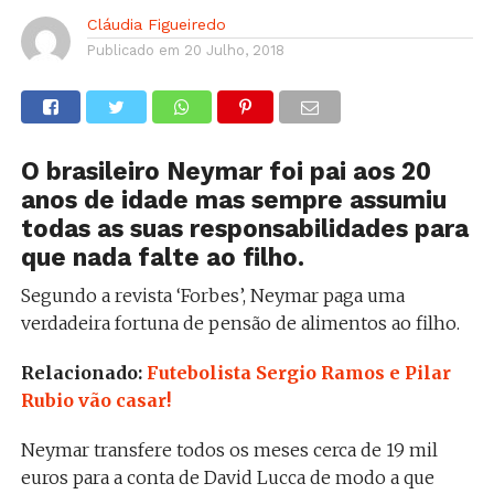
Cláudia Figueiredo
Publicado em
20 Julho, 2018
O brasileiro Neymar foi pai aos 20
anos de idade mas sempre assumiu
todas as suas responsabilidades para
que nada falte ao filho.
Segundo a revista ‘Forbes’, Neymar paga uma
verdadeira fortuna de pensão de alimentos ao filho.
Relacionado:
Futebolista Sergio Ramos e Pilar
Rubio vão casar!
Neymar transfere todos os meses cerca de 19 mil
euros para a conta de David Lucca de modo a que