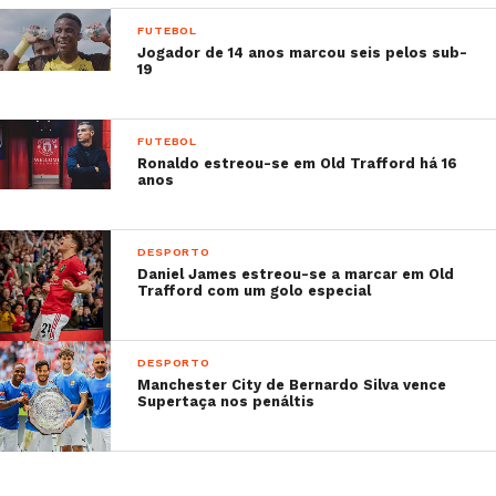
FUTEBOL
Jogador de 14 anos marcou seis pelos sub-
19
FUTEBOL
Ronaldo estreou-se em Old Trafford há 16
anos
DESPORTO
Daniel James estreou-se a marcar em Old
Trafford com um golo especial
DESPORTO
Manchester City de Bernardo Silva vence
Supertaça nos penáltis