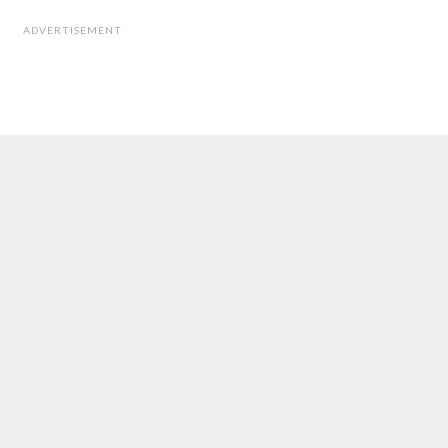
ADVERTISEMENT