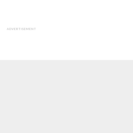
ADVERTISEMENT