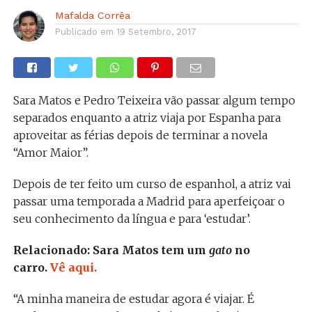
Mafalda Corrêa
Publicado em
19 Setembro, 2017
Sara Matos e Pedro Teixeira vão passar algum tempo
separados enquanto a atriz viaja por Espanha para
aproveitar as férias depois de terminar a novela
“Amor Maior”.
Depois de ter feito um curso de espanhol, a atriz vai
passar uma temporada a Madrid para aperfeiçoar o
seu conhecimento da língua e para ‘estudar’.
Relacionado: Sara Matos tem um
gato
no
carro.
Vê aqui.
“A minha maneira de estudar agora é viajar. É