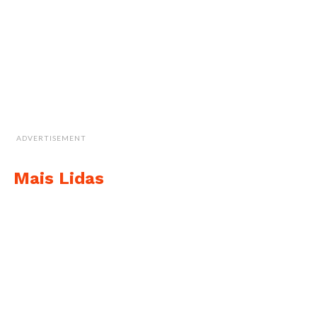
ADVERTISEMENT
Mais Lidas