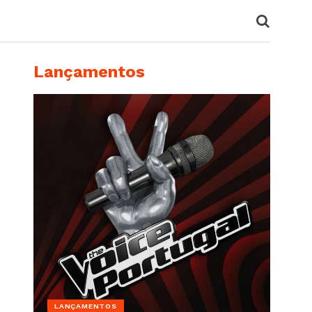
Lançamentos
LANÇAMENTOS