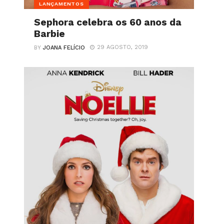
LANÇAMENTOS
Sephora celebra os 60 anos da
Barbie
29 AGOSTO, 2019
BY
JOANA FELÍCIO