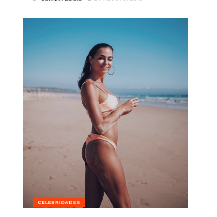
CELEBRIDADES