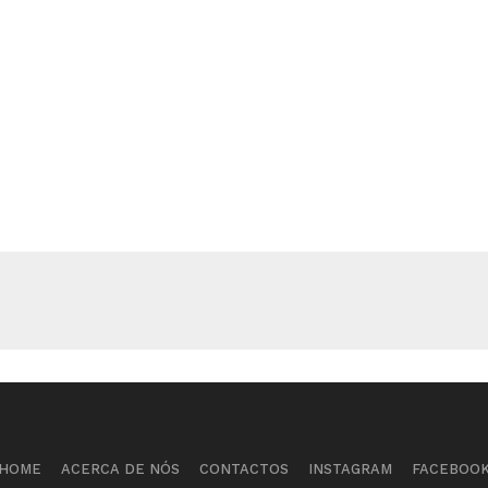
HOME
ACERCA DE NÓS
CONTACTOS
INSTAGRAM
FACEBOO