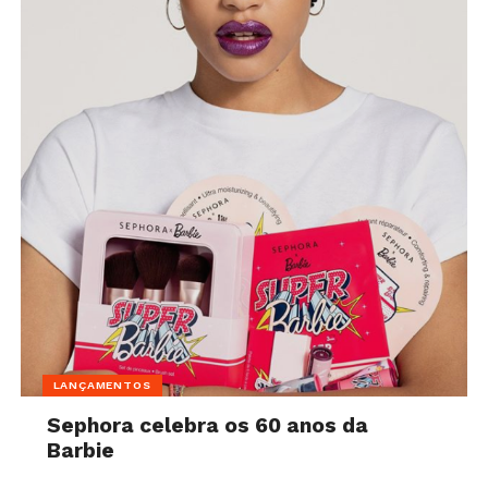
LANÇAMENTOS
Sephora celebra os 60 anos da
Barbie