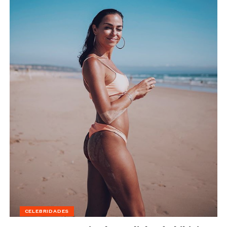
CELEBRIDADES