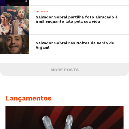
GOSSIP
Salvador Sobral partilha foto abraçado à
irmã enquanto luta pela sua vida
Salvador Sobral nas Noites de Verão de
Arganil
MORE POSTS
Lançamentos