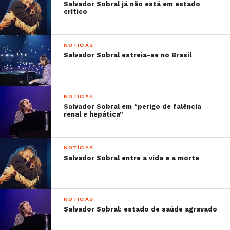
Salvador Sobral já não está em estado
crítico
NOTÍCIAS
Salvador Sobral estreia-se no Brasil
NOTÍCIAS
Salvador Sobral em “perigo de falência
renal e hepática”
NOTÍCIAS
Salvador Sobral entre a vida e a morte
NOTÍCIAS
Salvador Sobral: estado de saúde agravado