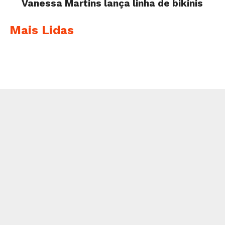
Vanessa Martins lança linha de bikinis
Mais Lidas