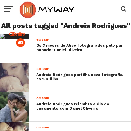
All posts tagged "Andreia Rodrigues"
GOSSIP
Os 3 meses de Alice fotografados pelo pai
babado: Daniel Oliveira
GOSSIP
Andreia Rodrigues partilha nova fotografia
com a filha
GOSSIP
Andreia Rodrigues relembra o dia do
casamento com Daniel Oliveira
GOSSIP