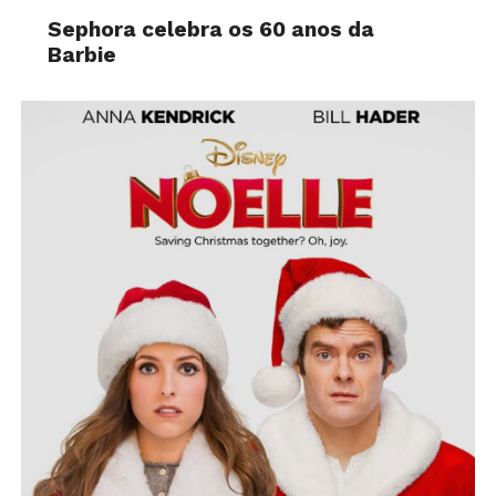
Sephora celebra os 60 anos da
Barbie