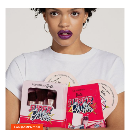
LANÇAMENTOS