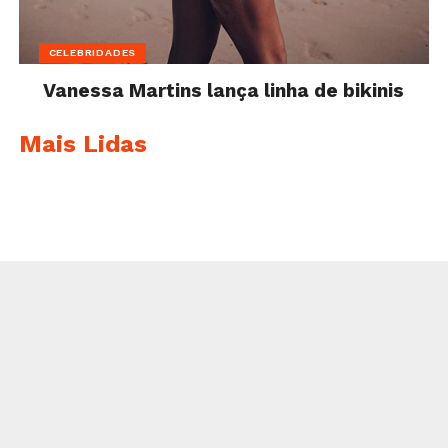
CELEBRIDADES
Vanessa Martins lança linha de bikinis
Mais Lidas