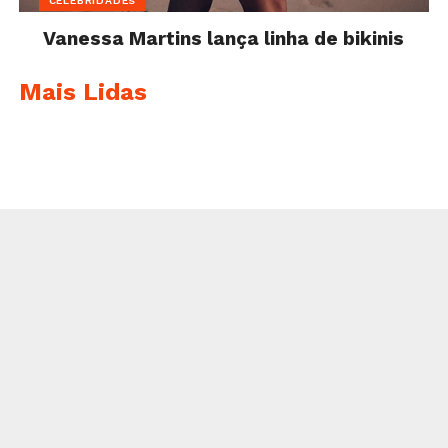
CELEBRIDADES
Vanessa Martins lança linha de bikinis
Mais Lidas