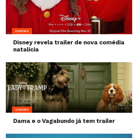
CINEMA
Disney revela trailer de nova comédia
natalícia
CINEMA
Dama e o Vagabundo já tem trailer