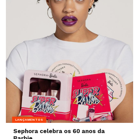
LANÇAMENTOS
Sephora celebra os 60 anos da
Barbie