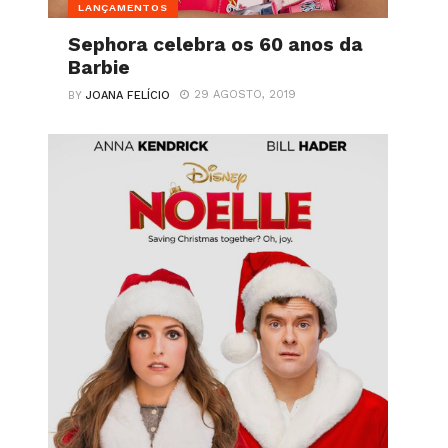
LANÇAMENTOS
Sephora celebra os 60 anos da
Barbie
29 AGOSTO, 2019
BY
JOANA FELÍCIO