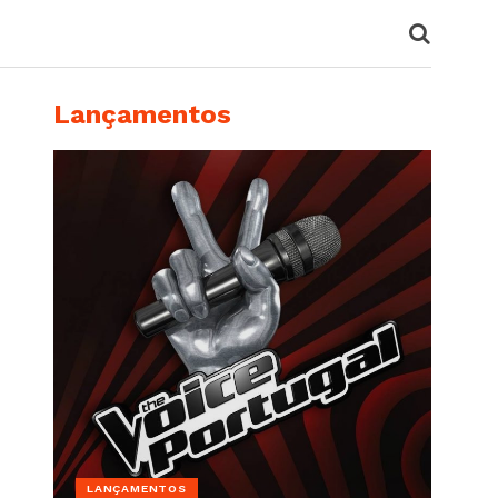
Lançamentos
LANÇAMENTOS