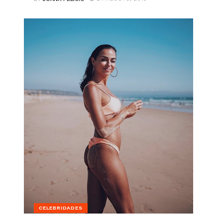
CELEBRIDADES