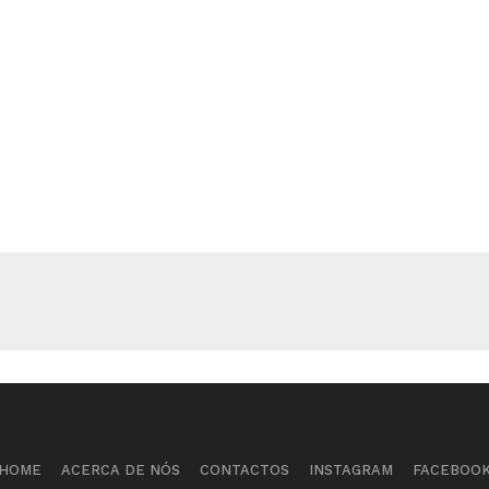
HOME
ACERCA DE NÓS
CONTACTOS
INSTAGRAM
FACEBOO