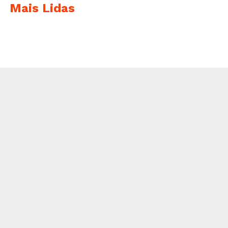
Mais Lidas