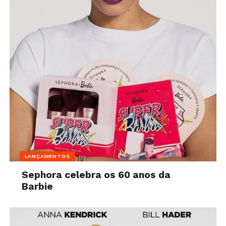
LANÇAMENTOS
Sephora celebra os 60 anos da
Barbie