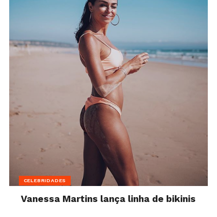
CELEBRIDADES
Vanessa Martins lança linha de bikinis