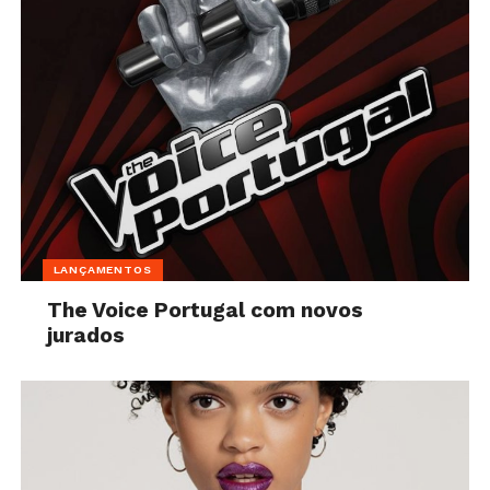
LANÇAMENTOS
The Voice Portugal com novos
jurados