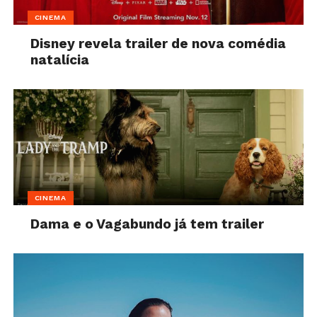
CINEMA
Disney revela trailer de nova comédia
natalícia
CINEMA
Dama e o Vagabundo já tem trailer