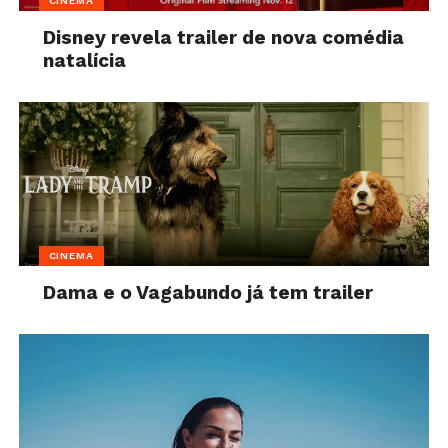
CINEMA
Disney revela trailer de nova comédia
natalícia
CINEMA
Dama e o Vagabundo já tem trailer