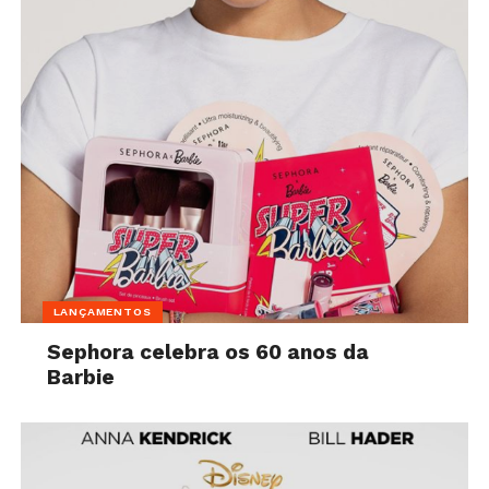
LANÇAMENTOS
Sephora celebra os 60 anos da
Barbie