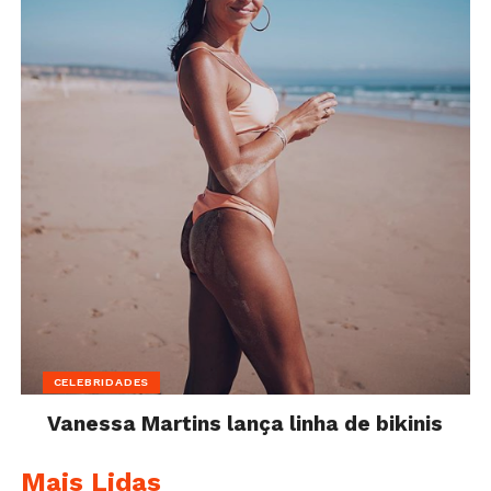
CELEBRIDADES
Vanessa Martins lança linha de bikinis
Mais Lidas