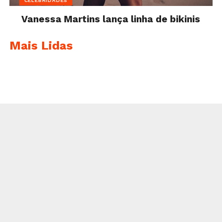
CELEBRIDADES
Vanessa Martins lança linha de bikinis
Mais Lidas