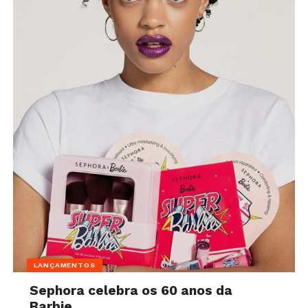
LANÇAMENTOS
Sephora celebra os 60 anos da
Barbie