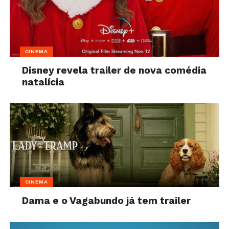
CINEMA
Disney revela trailer de nova comédia
natalícia
CINEMA
Dama e o Vagabundo já tem trailer