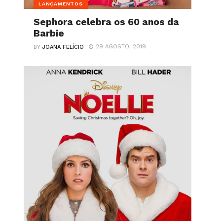
LANÇAMENTOS
Sephora celebra os 60 anos da
Barbie
29 AGOSTO, 2019
BY
JOANA FELÍCIO