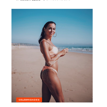
CELEBRIDADES