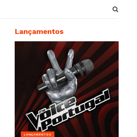
Lançamentos
LANÇAMENTOS