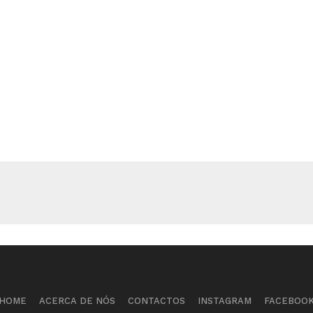
HOME
ACERCA DE NÓS
CONTACTOS
INSTAGRAM
FACEBOO