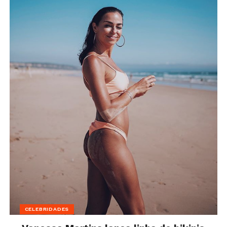
CELEBRIDADES