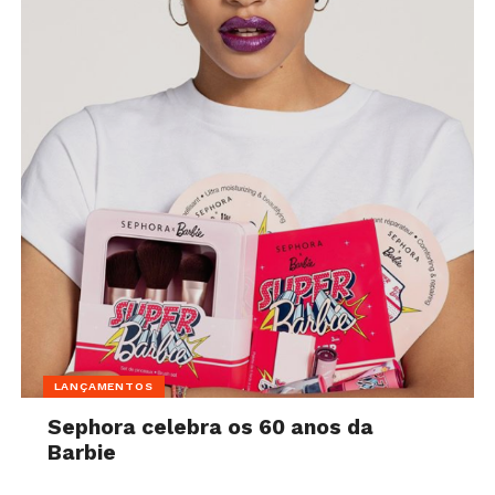
LANÇAMENTOS
Sephora celebra os 60 anos da
Barbie