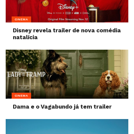
CINEMA
Disney revela trailer de nova comédia
natalícia
CINEMA
Dama e o Vagabundo já tem trailer