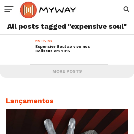
All posts tagged "expensive soul"
NOTÍCIAS
Expensive Soul ao vivo nos
Coliseus em 2015
MORE POSTS
Lançamentos