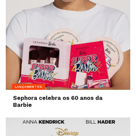
LANÇAMENTOS
Sephora celebra os 60 anos da
Barbie