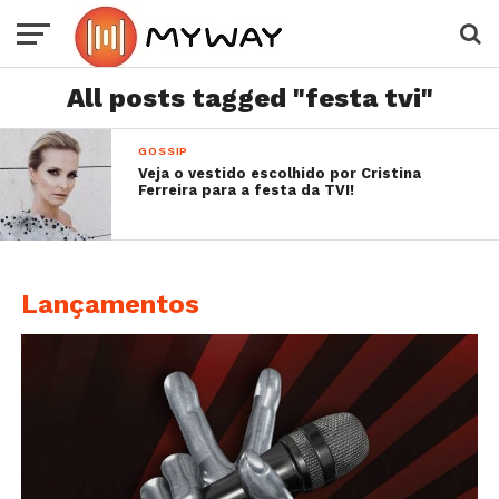
All posts tagged "festa tvi"
GOSSIP
Veja o vestido escolhido por Cristina
Ferreira para a festa da TVI!
Lançamentos