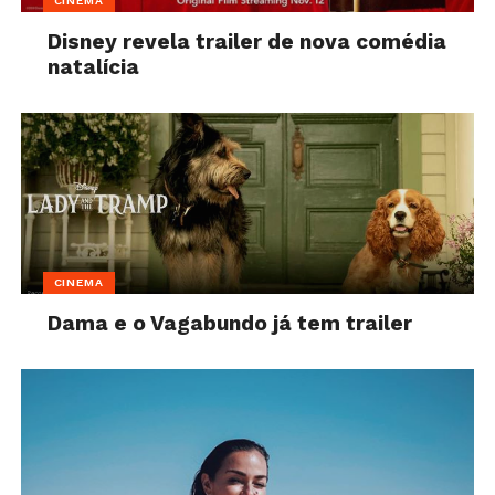
CINEMA
Disney revela trailer de nova comédia
natalícia
CINEMA
Dama e o Vagabundo já tem trailer