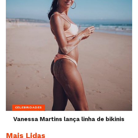
CELEBRIDADES
Vanessa Martins lança linha de bikinis
Mais Lidas