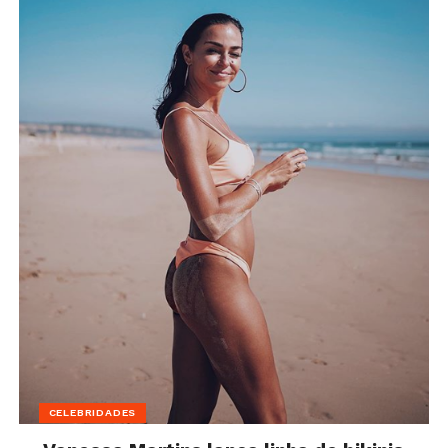
CELEBRIDADES