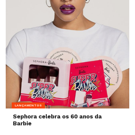
LANÇAMENTOS
Sephora celebra os 60 anos da
Barbie