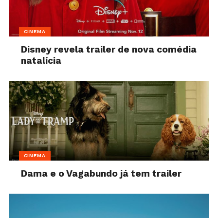
CINEMA
Disney revela trailer de nova comédia
natalícia
CINEMA
Dama e o Vagabundo já tem trailer