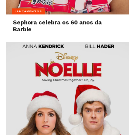
LANÇAMENTOS
Sephora celebra os 60 anos da
Barbie