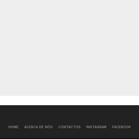
HOME
ACERCA DE NÓS
CONTACTOS
INSTAGRAM
FACEBOOK