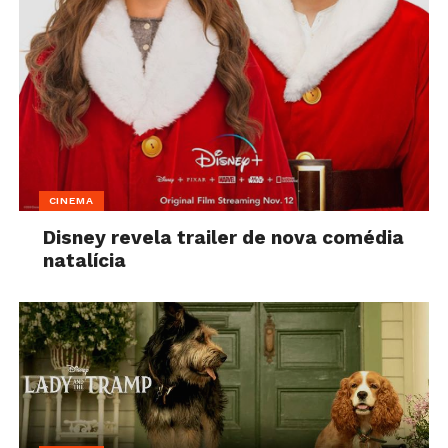
CINEMA
Disney revela trailer de nova comédia
natalícia