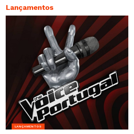
Lançamentos
LANÇAMENTOS