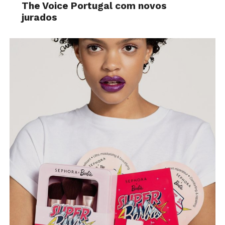
The Voice Portugal com novos
jurados