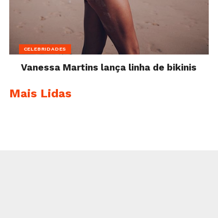
CELEBRIDADES
Vanessa Martins lança linha de bikinis
Mais Lidas