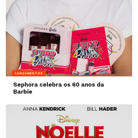
LANÇAMENTOS
Sephora celebra os 60 anos da
Barbie