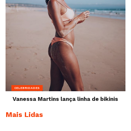
CELEBRIDADES
Vanessa Martins lança linha de bikinis
Mais Lidas