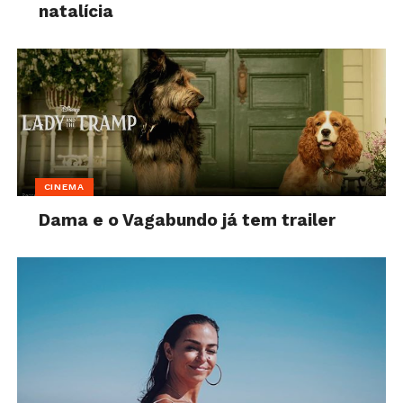
natalícia
CINEMA
Dama e o Vagabundo já tem trailer