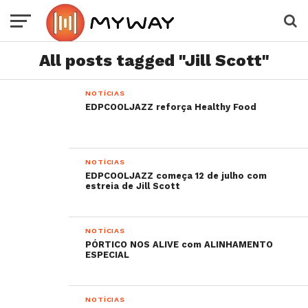
All posts tagged "Jill Scott"
NOTÍCIAS
EDPCOOLJAZZ reforça Healthy Food
NOTÍCIAS
EDPCOOLJAZZ começa 12 de julho com
estreia de Jill Scott
NOTÍCIAS
PÓRTICO NOS ALIVE com ALINHAMENTO
ESPECIAL
NOTÍCIAS