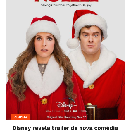
CINEMA
Disney revela trailer de nova comédia