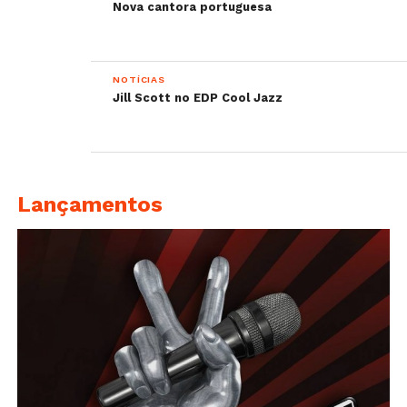
Nova cantora portuguesa
NOTÍCIAS
Jill Scott no EDP Cool Jazz
Lançamentos