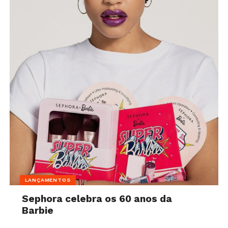
LANÇAMENTOS
Sephora celebra os 60 anos da
Barbie