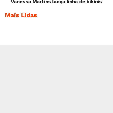
Vanessa Martins lança linha de bikinis
Mais Lidas