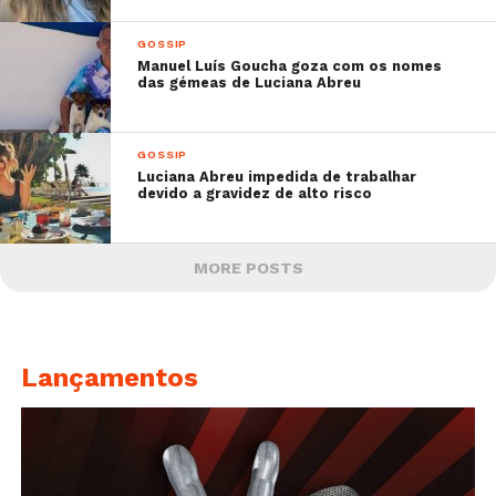
GOSSIP
Manuel Luís Goucha goza com os nomes
das gémeas de Luciana Abreu
GOSSIP
Luciana Abreu impedida de trabalhar
devido a gravidez de alto risco
MORE POSTS
Lançamentos