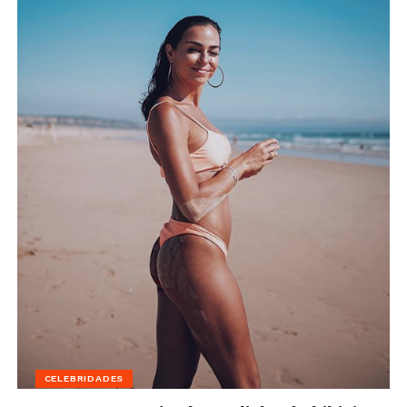
CELEBRIDADES