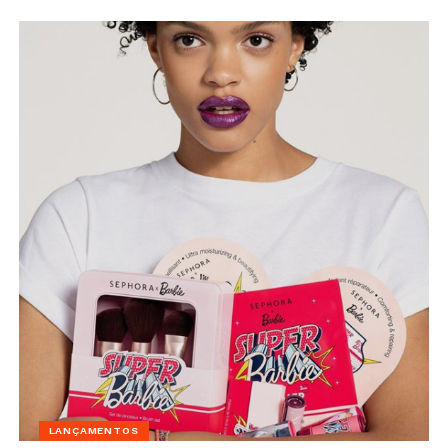
LANÇAMENTOS