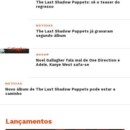
The Last Shadow Puppets: vê o teaser do
regresso
NOTÍCIAS
The Last Shadow Puppets já gravaram
segundo álbum
GOSSIP
Noel Gallagher fala mal de One Direction e
Adele, Kanye West safa-se
NOTÍCIAS
Novo álbum de The Last Shadow Puppets pode estar a
caminho
Lançamentos