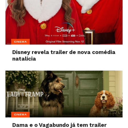
CINEMA
Disney revela trailer de nova comédia
natalícia
CINEMA
Dama e o Vagabundo já tem trailer