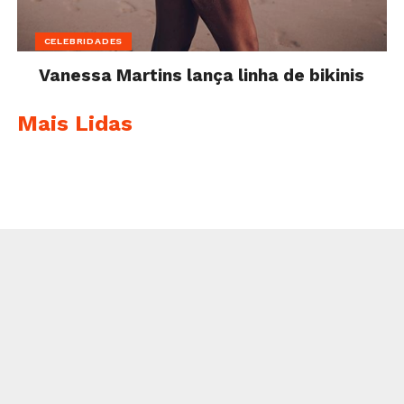
CELEBRIDADES
Vanessa Martins lança linha de bikinis
Mais Lidas