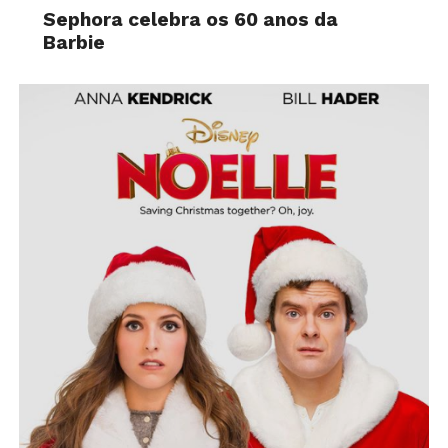
Sephora celebra os 60 anos da
Barbie