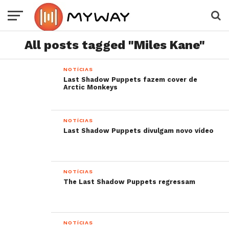
All posts tagged "Miles Kane"
NOTÍCIAS
Last Shadow Puppets fazem cover de
Arctic Monkeys
NOTÍCIAS
Last Shadow Puppets divulgam novo vídeo
NOTÍCIAS
The Last Shadow Puppets regressam
NOTÍCIAS