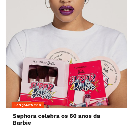
LANÇAMENTOS
Sephora celebra os 60 anos da
Barbie