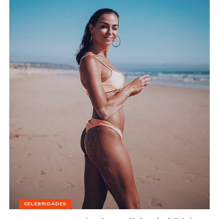
CELEBRIDADES