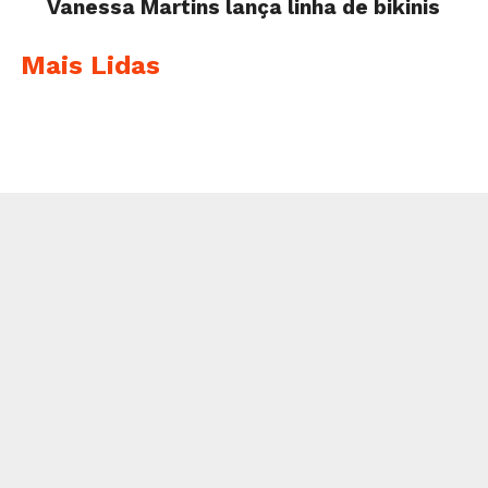
Vanessa Martins lança linha de bikinis
Mais Lidas