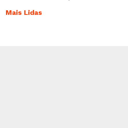
Mais Lidas