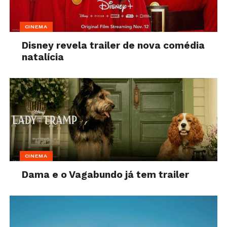
CINEMA
Disney revela trailer de nova comédia
natalícia
CINEMA
Dama e o Vagabundo já tem trailer