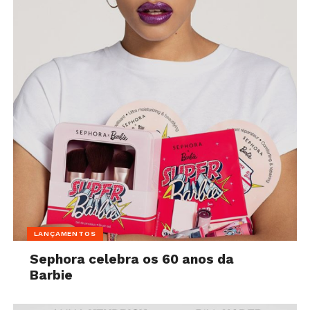
LANÇAMENTOS
Sephora celebra os 60 anos da
Barbie