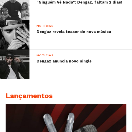
“Ninguém Vê Nada”: Dengaz, faltam 2 dias!
NOTÍCIAS
Dengaz revela teaser de nova música
NOTÍCIAS
Dengaz anuncia novo single
Lançamentos