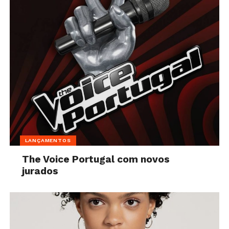
LANÇAMENTOS
The Voice Portugal com novos
jurados