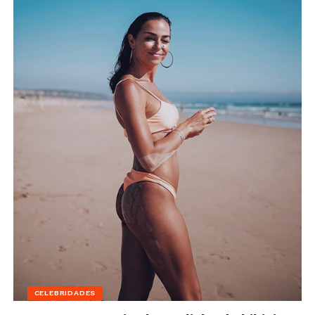
CELEBRIDADES