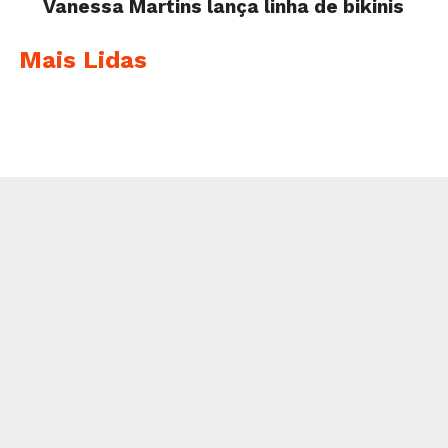
Vanessa Martins lança linha de bikinis
Mais Lidas