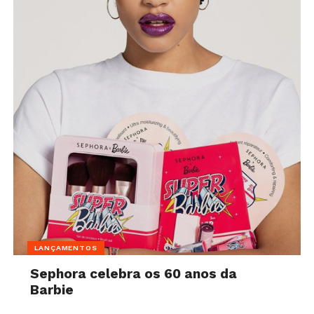
LANÇAMENTOS
Sephora celebra os 60 anos da
Barbie