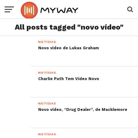
All posts tagged "novo vídeo"
NOTÍCIAS
Novo vídeo de Lukas Graham
NOTÍCIAS
Charlie Puth Tem Vídeo Novo
NOTÍCIAS
Novo vídeo, “Drug Dealer”, de Macklemore
NOTÍCIAS