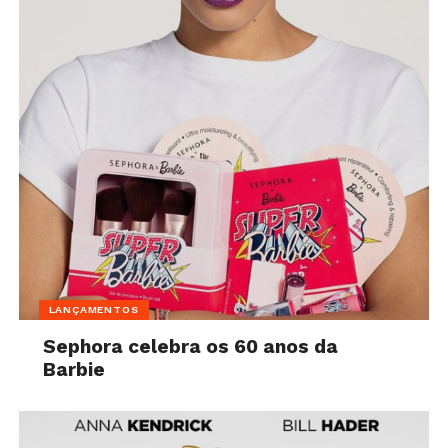
LANÇAMENTOS
Sephora celebra os 60 anos da
Barbie