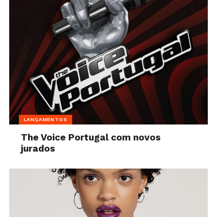
LANÇAMENTOS
The Voice Portugal com novos
jurados