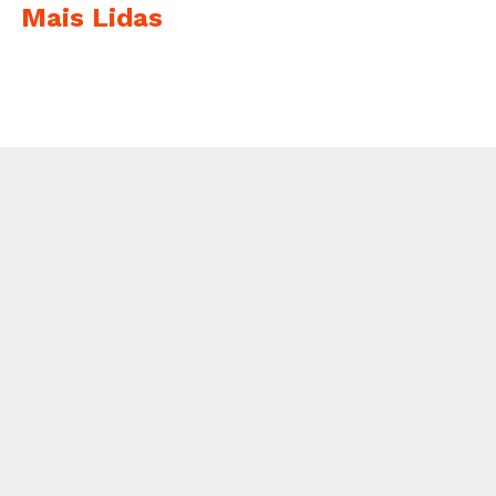
Mais Lidas