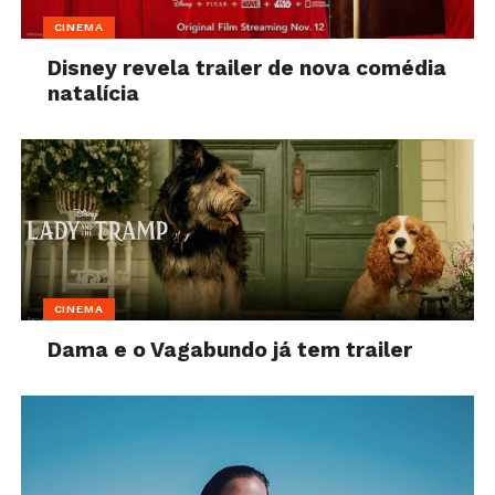
CINEMA
Disney revela trailer de nova comédia
natalícia
CINEMA
Dama e o Vagabundo já tem trailer