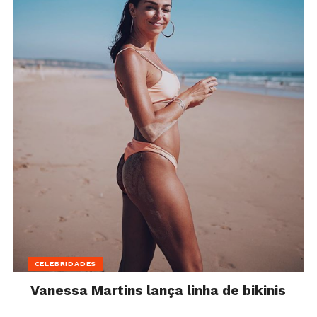
CELEBRIDADES
Vanessa Martins lança linha de bikinis