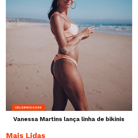
CELEBRIDADES
Vanessa Martins lança linha de bikinis
Mais Lidas