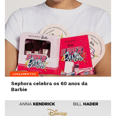
LANÇAMENTOS
Sephora celebra os 60 anos da
Barbie