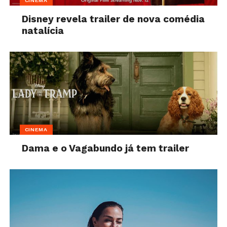
CINEMA
Disney revela trailer de nova comédia
natalícia
CINEMA
Dama e o Vagabundo já tem trailer