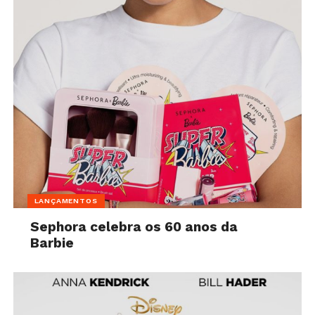
LANÇAMENTOS
Sephora celebra os 60 anos da
Barbie