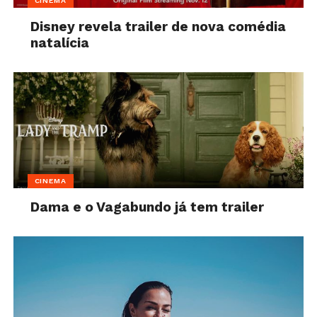
CINEMA
Disney revela trailer de nova comédia
natalícia
CINEMA
Dama e o Vagabundo já tem trailer