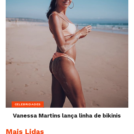
CELEBRIDADES
Vanessa Martins lança linha de bikinis
Mais Lidas