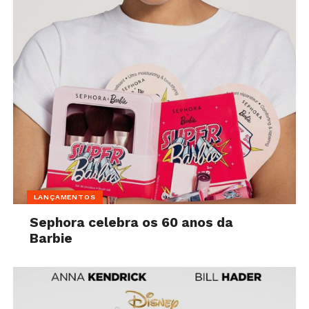
LANÇAMENTOS
Sephora celebra os 60 anos da
Barbie