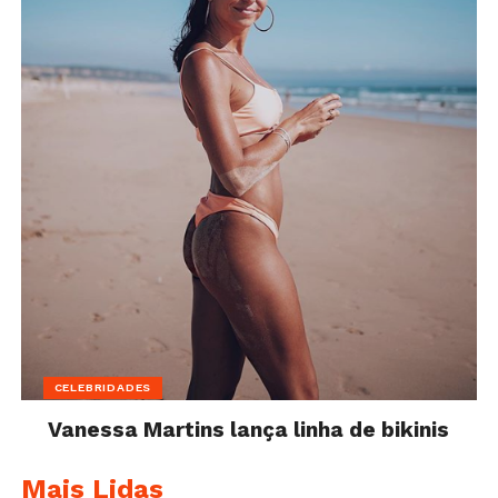
CELEBRIDADES
Vanessa Martins lança linha de bikinis
Mais Lidas