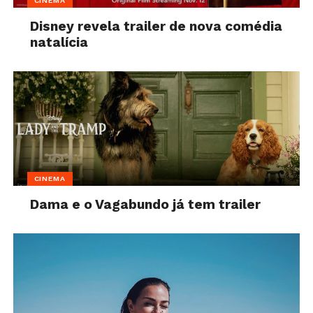
CINEMA
Disney revela trailer de nova comédia
natalícia
CINEMA
Dama e o Vagabundo já tem trailer