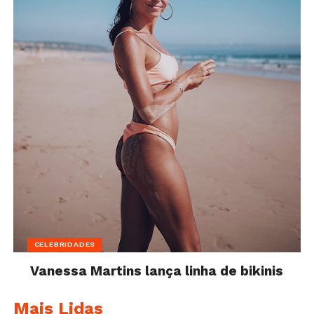
CELEBRIDADES
Vanessa Martins lança linha de bikinis
Mais Lidas