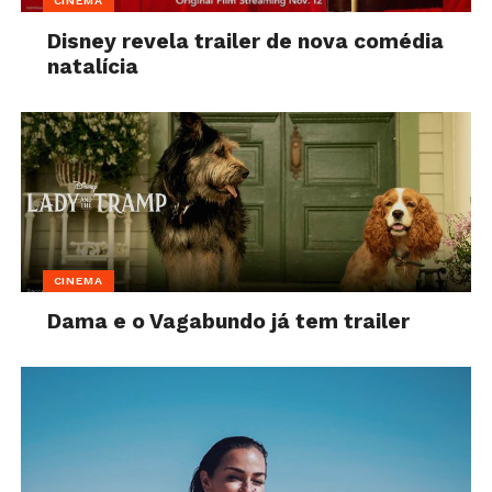
CINEMA
Disney revela trailer de nova comédia
natalícia
CINEMA
Dama e o Vagabundo já tem trailer