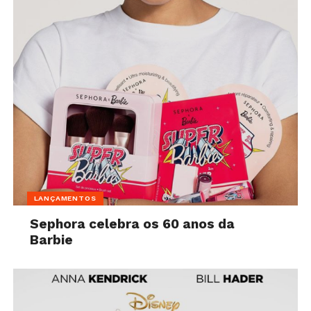
LANÇAMENTOS
Sephora celebra os 60 anos da
Barbie