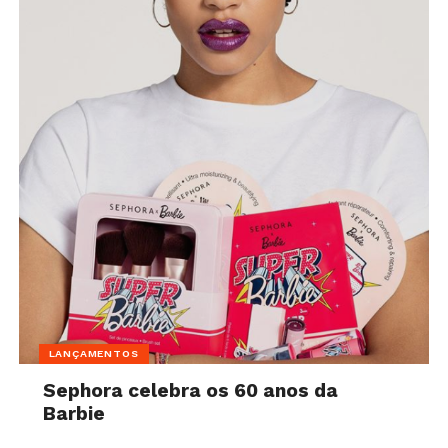
LANÇAMENTOS
Sephora celebra os 60 anos da
Barbie