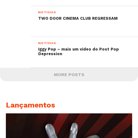
NOTÍCIAS
TWO DOOR CINEMA CLUB REGRESSAM
NOTÍCIAS
Iggy Pop – mais um video do Post Pop
Depression
MORE POSTS
Lançamentos