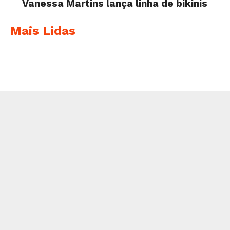
Vanessa Martins lança linha de bikinis
Mais Lidas