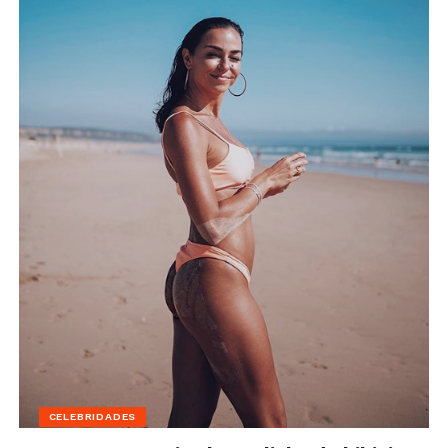
CELEBRIDADES