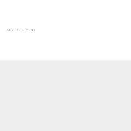
ADVERTISEMENT