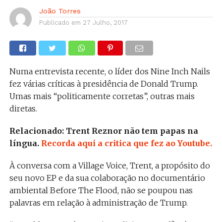
João Torres
Publicado em
27 Julho, 2017
Numa entrevista recente, o líder dos Nine Inch Nails
fez várias críticas à presidência de Donald Trump.
Umas mais “politicamente corretas”, outras mais
diretas.
Relacionado: Trent Reznor não tem papas na
língua.
Recorda aqui a critica que fez ao Youtube.
À conversa com a Village Voice, Trent, a propósito do
seu novo EP e da sua colaboração no documentário
ambiental Before The Flood, não se poupou nas
palavras em relação à administração de Trump.