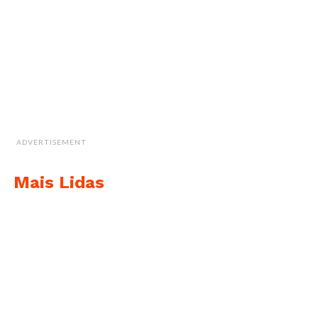
ADVERTISEMENT
Mais Lidas