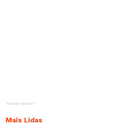
ADVERTISEMENT
Mais Lidas