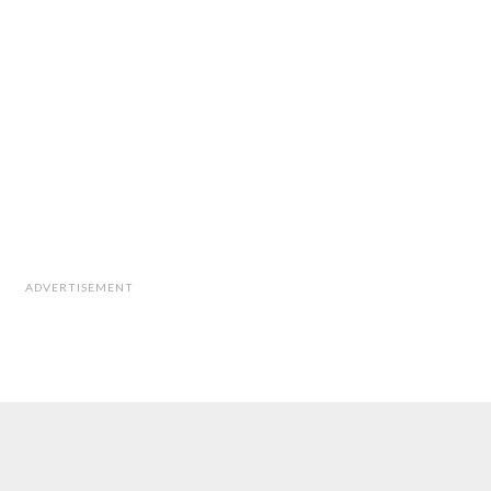
ADVERTISEMENT