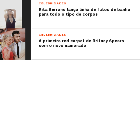
CELEBRIDADES
Rita Serrano lança linha de fatos de banho
para todo o tipo de corpos
CELEBRIDADES
A primeira red carpet de Britney Spears
com o novo namorado