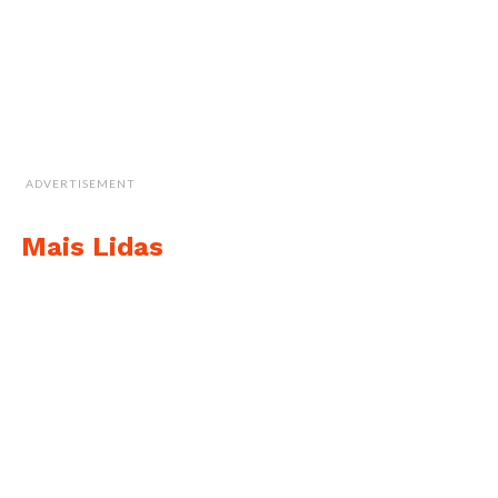
ADVERTISEMENT
Mais Lidas