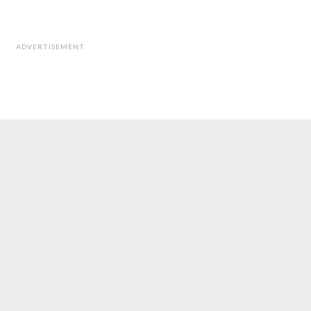
ADVERTISEMENT