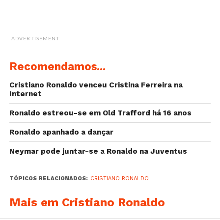
ADVERTISEMENT
Recomendamos...
Cristiano Ronaldo venceu Cristina Ferreira na
Internet
Ronaldo estreou-se em Old Trafford há 16 anos
Ronaldo apanhado a dançar
Neymar pode juntar-se a Ronaldo na Juventus
TÓPICOS RELACIONADOS:
CRISTIANO RONALDO
Mais em Cristiano Ronaldo