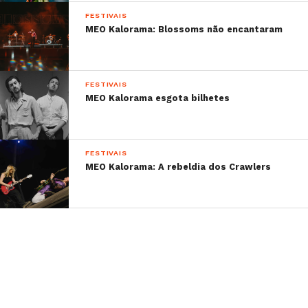
FESTIVAIS
MEO Kalorama: Blossoms não encantaram
FESTIVAIS
MEO Kalorama esgota bilhetes
FESTIVAIS
MEO Kalorama: A rebeldia dos Crawlers