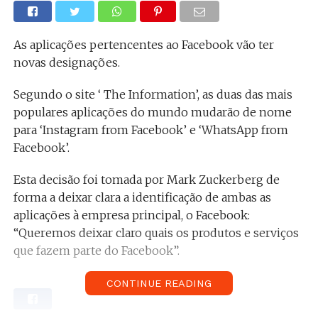
As aplicações pertencentes ao Facebook vão ter
novas designações.
Segundo o site ‘ The Information’, as duas das mais
populares aplicações do mundo mudarão de nome
para ‘Instagram from Facebook’ e ‘WhatsApp from
Facebook’.
Esta decisão foi tomada por Mark Zuckerberg de
forma a deixar clara a identificação de ambas as
aplicações à empresa principal, o Facebook:
“Queremos deixar claro quais os produtos e serviços
que fazem parte do Facebook”.
CONTINUE READING