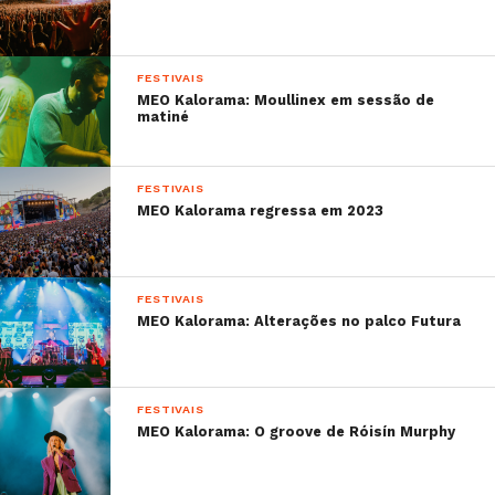
FESTIVAIS
MEO Kalorama: Moullinex em sessão de
matiné
FESTIVAIS
MEO Kalorama regressa em 2023
FESTIVAIS
MEO Kalorama: Alterações no palco Futura
FESTIVAIS
MEO Kalorama: O groove de Róisín Murphy