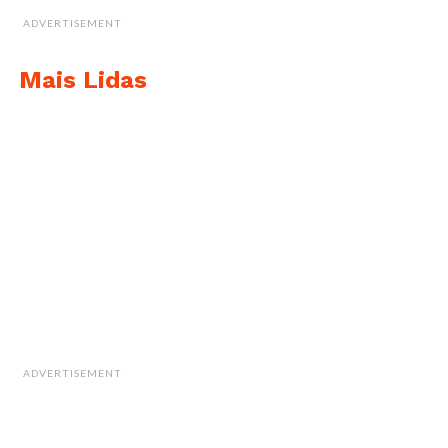
ADVERTISEMENT
Mais Lidas
ADVERTISEMENT