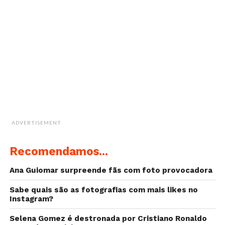
ADVERTISEMENT
Recomendamos...
Ana Guiomar surpreende fãs com foto provocadora
Sabe quais são as fotografias com mais likes no
Instagram?
Selena Gomez é destronada por Cristiano Ronaldo