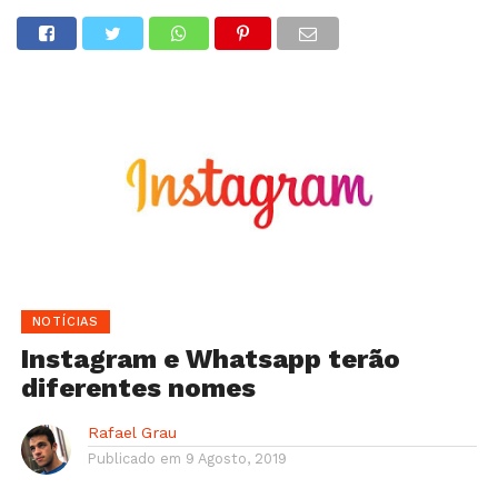
NOTÍCIAS
Instagram e Whatsapp terão
diferentes nomes
Rafael Grau
Publicado em
9 Agosto, 2019