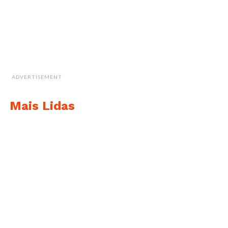
ADVERTISEMENT
Mais Lidas