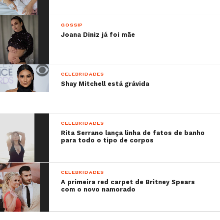
GOSSIP
Joana Diniz já foi mãe
CELEBRIDADES
Shay Mitchell está grávida
CELEBRIDADES
Rita Serrano lança linha de fatos de banho
para todo o tipo de corpos
CELEBRIDADES
A primeira red carpet de Britney Spears
com o novo namorado