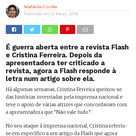
Mafalda Corrêa
Publicado em
13 Março, 2018
É guerra aberta entre a revista Flash
e Cristina Ferreira. Depois da
apresentadora ter criticado a
revista, agora a Flash responde à
letra num artigo sobre ela.
Há algumas semanas, Cristina Ferreira queixou-se
das histórias inventadas pela imprensa nacional e
teve o apoio de várias atrizes que concordavam com
a apresentadora que “Não vale tudo”.
No seu ataque à imprensa nacional, Cristina referiu-
se em específico a um artigo da Flash que agora