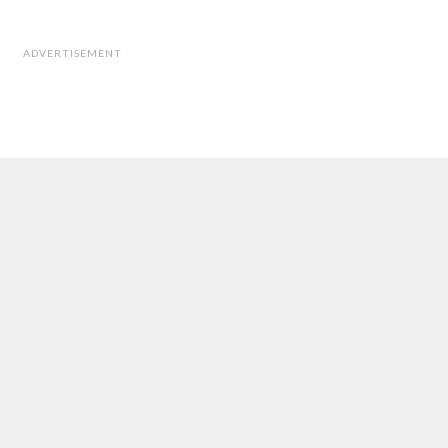
ADVERTISEMENT