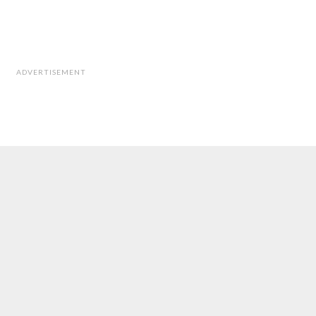
ADVERTISEMENT