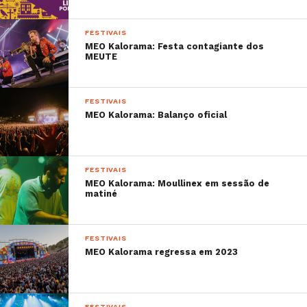
FESTIVAIS
MEO Kalorama: Festa contagiante dos
MEUTE
FESTIVAIS
MEO Kalorama: Balanço oficial
FESTIVAIS
MEO Kalorama: Moullinex em sessão de
matiné
FESTIVAIS
MEO Kalorama regressa em 2023
FESTIVAIS