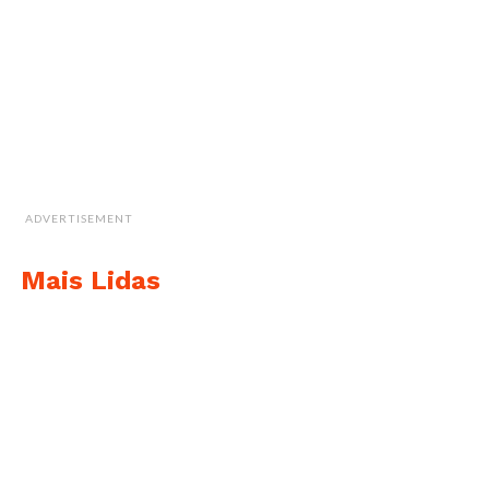
ADVERTISEMENT
Mais Lidas