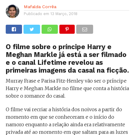
Mafalda Corrêa
Publicado em
13 Março, 2018
O filme sobre o príncipe Harry e
Meghan Markle já está a ser filmado
e o canal Lifetime revelou as
primeiras imagens da casal na ficção.
Murray Frase e Parisa Fitz-Henley vão ser o príncipe
Harry e Meghan Markle no filme que conta a história
sobre o romance do casal.
O filme vai recriar a história dos noivos a partir do
momento em que se conheceram e o início do
namoro enquanto a relação ainda era relativamente
privada até ao momento em que saltam para as luzes