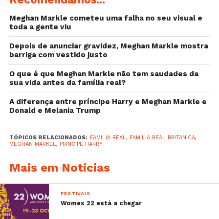
Meghan Markle cometeu uma falha no seu visual e
toda a gente viu
Depois de anunciar gravidez, Meghan Markle mostra
barriga com vestido justo
O que é que Meghan Markle não tem saudades da
sua vida antes da família real?
A diferença entre príncipe Harry e Meghan Markle e
Donald e Melania Trump
TÓPICOS RELACIONADOS:
FAMILIA REAL
,
FAMILIA REAL BRITANICA
,
MEGHAN MARKLE
,
PRINCIPE HARRY
Mais em Notícias
FESTIVAIS
Womex 22 está a chegar