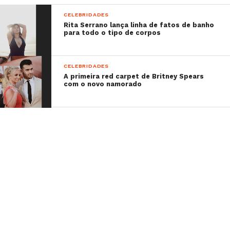
CELEBRIDADES
Rita Serrano lança linha de fatos de banho
para todo o tipo de corpos
CELEBRIDADES
A primeira red carpet de Britney Spears
com o novo namorado