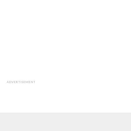
ADVERTISEMENT