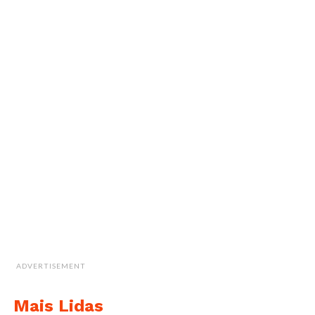
ADVERTISEMENT
Mais Lidas