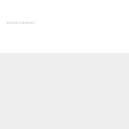
ADVERTISEMENT