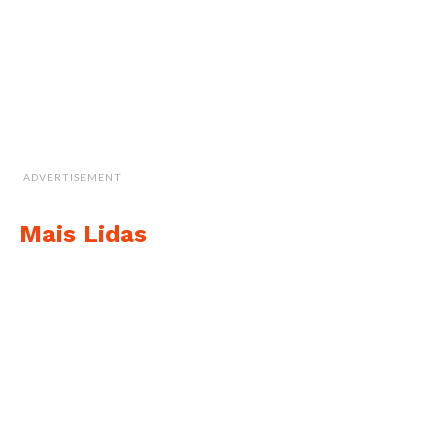
ADVERTISEMENT
Mais Lidas