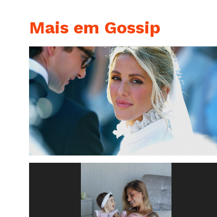
Mais em Gossip