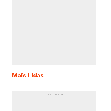
Mais Lidas
ADVERTISEMENT