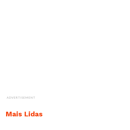
ADVERTISEMENT
Mais Lidas