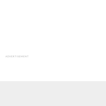
ADVERTISEMENT