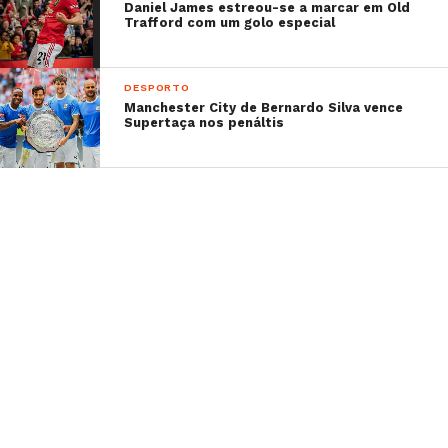
Daniel James estreou-se a marcar em Old
Trafford com um golo especial
DESPORTO
Manchester City de Bernardo Silva vence
Supertaça nos penáltis