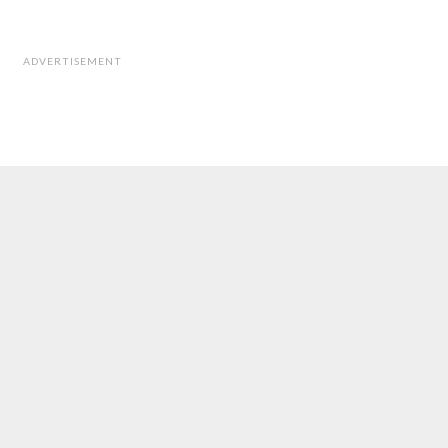
ADVERTISEMENT