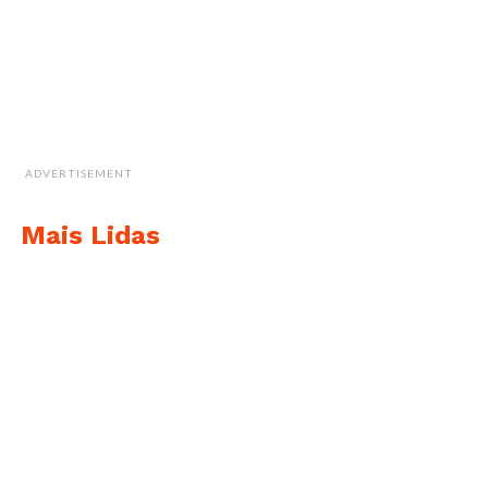
ADVERTISEMENT
Mais Lidas