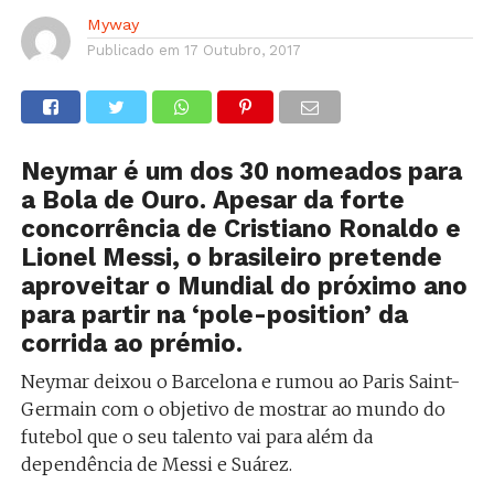
Myway
Publicado em
17 Outubro, 2017
Neymar é um dos 30 nomeados para
a Bola de Ouro. Apesar da forte
concorrência de Cristiano Ronaldo e
Lionel Messi, o brasileiro pretende
aproveitar o Mundial do próximo ano
para partir na ‘pole-position’ da
corrida ao prémio.
Neymar deixou o Barcelona e rumou ao Paris Saint-
Germain com o objetivo de mostrar ao mundo do
futebol que o seu talento vai para além da
dependência de Messi e Suárez.