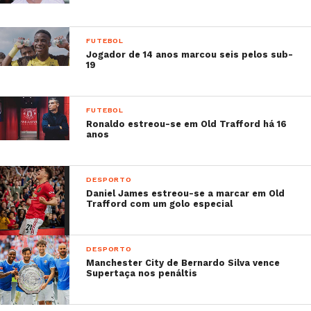
FUTEBOL
Jogador de 14 anos marcou seis pelos sub-
19
FUTEBOL
Ronaldo estreou-se em Old Trafford há 16
anos
DESPORTO
Daniel James estreou-se a marcar em Old
Trafford com um golo especial
DESPORTO
Manchester City de Bernardo Silva vence
Supertaça nos penáltis