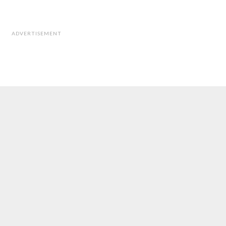
ADVERTISEMENT