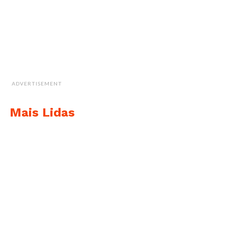
ADVERTISEMENT
Mais Lidas