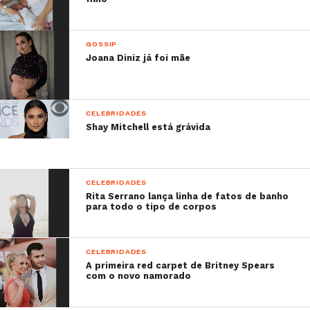
GOSSIP
Joana Diniz já foi mãe
CELEBRIDADES
Shay Mitchell está grávida
CELEBRIDADES
Rita Serrano lança linha de fatos de banho
para todo o tipo de corpos
CELEBRIDADES
A primeira red carpet de Britney Spears
com o novo namorado