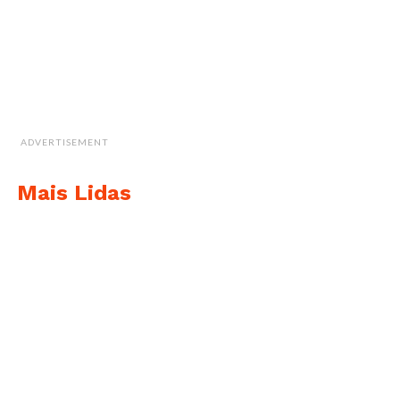
ADVERTISEMENT
Mais Lidas