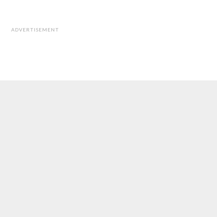
ADVERTISEMENT